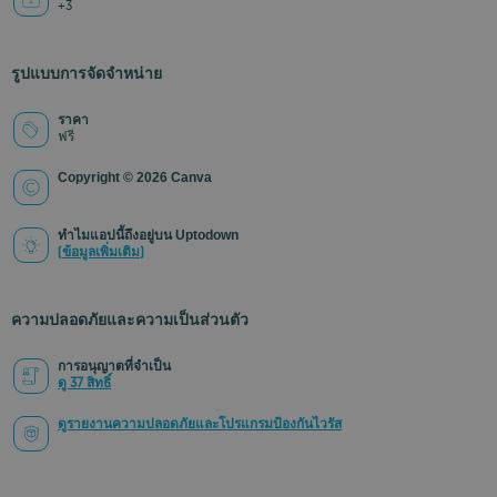
+3
รูปแบบการจัดจำหน่าย
ราคา
ฟรี
Copyright © 2026 Canva
ทำไมแอปนี้ถึงอยู่บน Uptodown
(ข้อมูลเพิ่มเติม)
ความปลอดภัยและความเป็นส่วนตัว
การอนุญาตที่จำเป็น
ดู 37 สิทธิ์
ดูรายงานความปลอดภัยและโปรแกรมป้องกันไวรัส