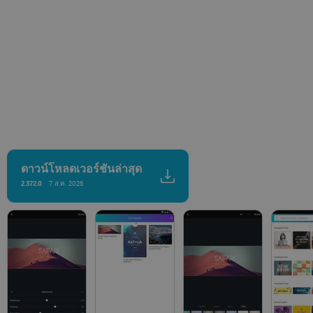
ดาวน์โหลดเวอร์ชันล่าสุด
2.372.0
7 ส.ค. 2026