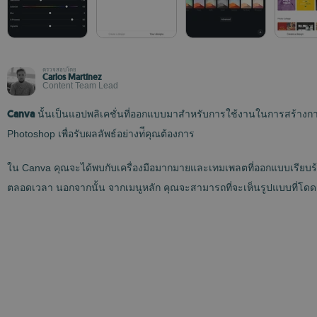
ตรวจสอบโดย
Carlos Martínez
Content Team Lead
Canva
นั้นเป็นแอปพลิเคชั่นที่ออกแบบมาสำหรับการใช้งานในการสร้างการ
Photoshop เพื่อรับผลลัพธ์อย่างท่ีคุณต้องการ
ใน Canva คุณจะได้พบกับเครื่องมือมากมายและเทมเพลตที่ออกแบบเรียบร้
ตลอดเวลา นอกจากนั้น จากเมนูหลัก คุณจะสามารถที่จะเห็นรูปแบบที่โดดเ