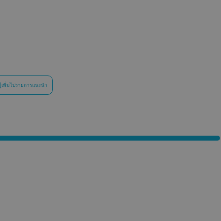
เพิ่มไปรายการแนะนำ